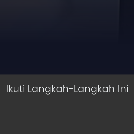
Ikuti Langkah-Langkah Ini