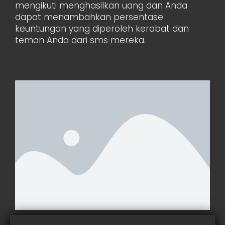
mengikuti menghasilkan uang dan Anda
dapat menambahkan persentase
keuntungan yang diperoleh kerabat dan
teman Anda dari sms mereka.