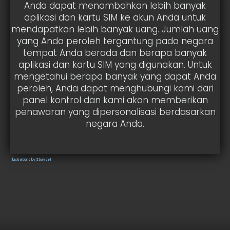
Anda dapat menambahkan lebih banyak
aplikasi dan kartu SIM ke akun Anda untuk
mendapatkan lebih banyak uang. Jumlah uang
yang Anda peroleh tergantung pada negara
tempat Anda berada dan berapa banyak
aplikasi dan kartu SIM yang digunakan. Untuk
mengetahui berapa banyak yang dapat Anda
peroleh, Anda dapat menghubungi kami dari
panel kontrol dan kami akan memberikan
penawaran yang dipersonalisasi berdasarkan
negara Anda.
Illustrations by Storyset