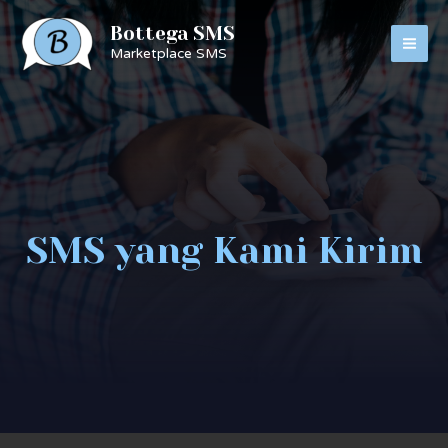
Bottega SMS
Marketplace SMS
SMS yang Kami Kirim