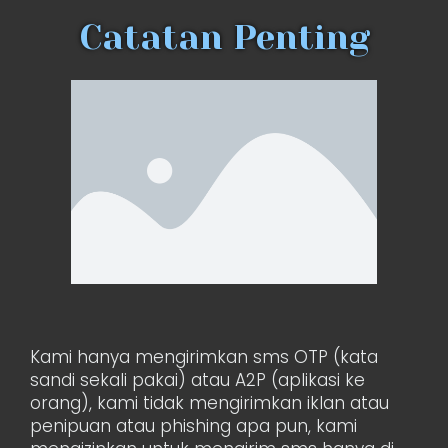
Catatan Penting
Kami hanya mengirimkan sms OTP (kata
sandi sekali pakai) atau A2P (aplikasi ke
orang), kami tidak mengirimkan iklan atau
penipuan atau phishing apa pun, kami