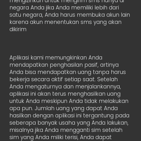
mengizinkan untuk mengirim sms hanya di
negara Anda jika Anda memiliki lebih dari
satu negara, Anda harus membuka akun lain
karena akun menentukan sms yang akan
dikirim
Aplikasi kami memungkinkan Anda
mendapatkan penghasilan pasif, artinya
Anda bisa mendapatkan uang tanpa harus
bekerja secara aktif setiap saat. Setelah
Anda mengaturnya dan menjalankannya,
aplikasi ini akan terus menghasilkan uang
untuk Anda meskipun Anda tidak melakukan
apa pun. Jumlah uang yang dapat Anda
hasilkan dengan aplikasi ini tergantung pada
seberapa banyak usaha yang Anda lakukan,
misalnya jika Anda mengganti sim setelah
sim yang Anda miliki terisi, Anda dapat